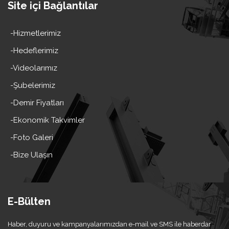
Site içi Bağlantılar
-Hizmetlerimiz
-Hedeflerimiz
-Videolarımız
-Şubelerimiz
-Demir Fiyatları
-Ekonomik Takvimler
-Foto Galeri
-Bize Ulaşın
E-Bülten
Haber, duyuru ve kampanyalarımızdan e-mail ve SMS ile haberdar