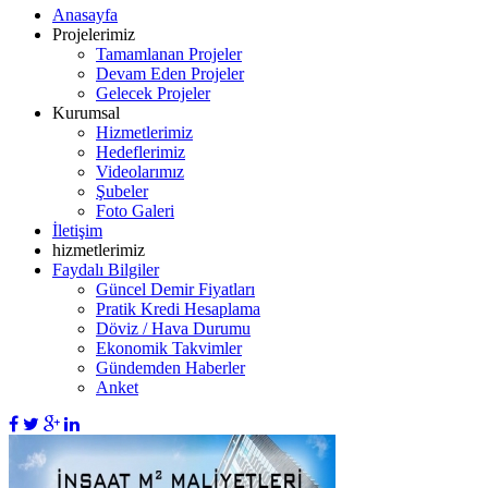
Anasayfa
Projelerimiz
Tamamlanan Projeler
Devam Eden Projeler
Gelecek Projeler
Kurumsal
Hizmetlerimiz
Hedeflerimiz
Videolarımız
Şubeler
Foto Galeri
İletişim
hizmetlerimiz
Faydalı Bilgiler
Güncel Demir Fiyatları
Pratik Kredi Hesaplama
Döviz / Hava Durumu
Ekonomik Takvimler
Gündemden Haberler
Anket